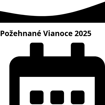
Požehnané Vianoce 2025