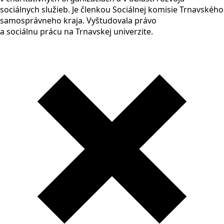
sociálnych služieb. Je členkou Sociálnej komisie Trnavského
samosprávneho kraja. Vyštudovala právo
a sociálnu prácu na Trnavskej univerzite.