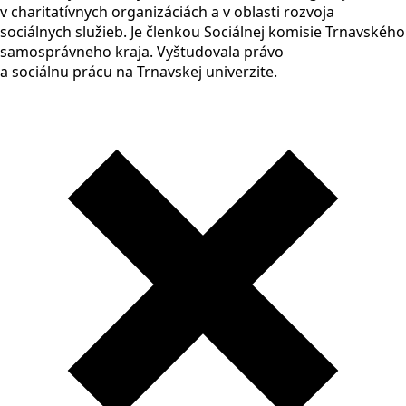
v charitatívnych organizáciách a v oblasti rozvoja
sociálnych služieb. Je členkou Sociálnej komisie Trnavského
samosprávneho kraja. Vyštudovala právo
a sociálnu prácu na Trnavskej univerzite.