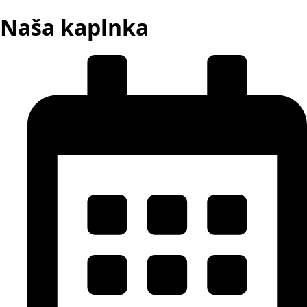
Naša kaplnka